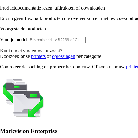
Productdocumentatie lezen, afdrukken of downloaden
Er zijn geen Lexmark producten die overeenkomen met uw zoekopdrac
Voorgestelde producten
Vind je model
Kunt u niet vinden wat u zoekt?
Doorzoek onze
printers
of
oplossingen
per categorie
Controleer de spelling en probeer het opnieuw. Of zoek naar uw
printe
Markvision Enterprise