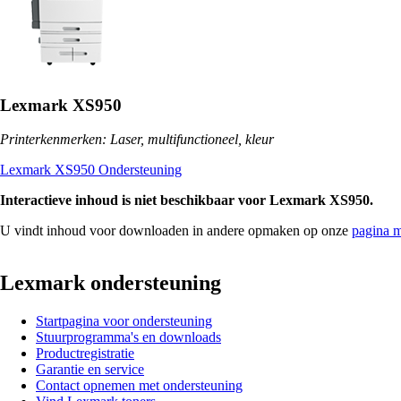
Lexmark XS950
Printerkenmerken: Laser, multifunctioneel, kleur
Lexmark XS950 Ondersteuning
Interactieve inhoud is niet beschikbaar voor Lexmark XS950.
U vindt inhoud voor downloaden in andere opmaken op onze
pagina 
Lexmark ondersteuning
Startpagina voor ondersteuning
Stuurprogramma's en downloads
Productregistratie
Garantie en service
Contact opnemen met ondersteuning