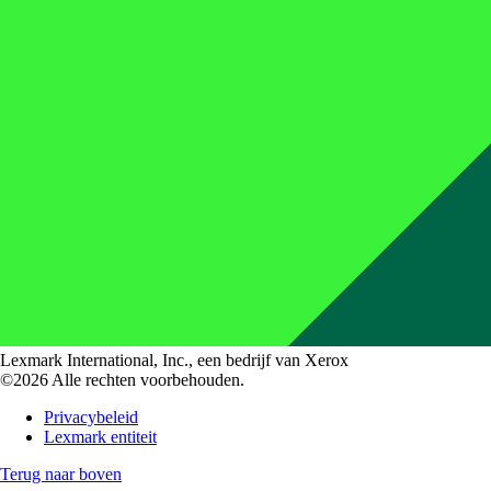
Lexmark International, Inc., een bedrijf van Xerox
©2026 Alle rechten voorbehouden.
Privacybeleid
Lexmark entiteit
Terug naar boven