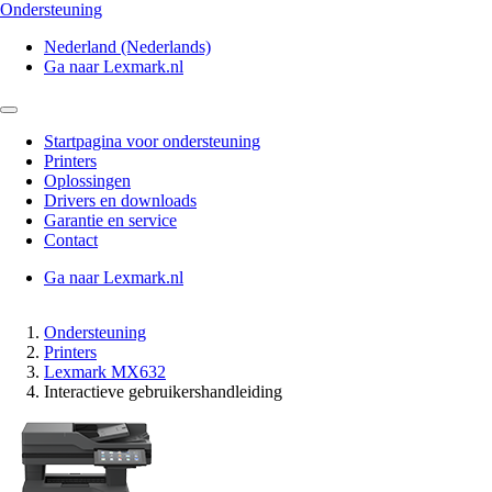
Ondersteuning
Nederland (Nederlands)
Ga naar Lexmark.nl
Startpagina voor ondersteuning
Printers
Oplossingen
Drivers en downloads
Garantie en service
Contact
Ga naar Lexmark.nl
Ondersteuning
Printers
Lexmark MX632
Interactieve gebruikershandleiding