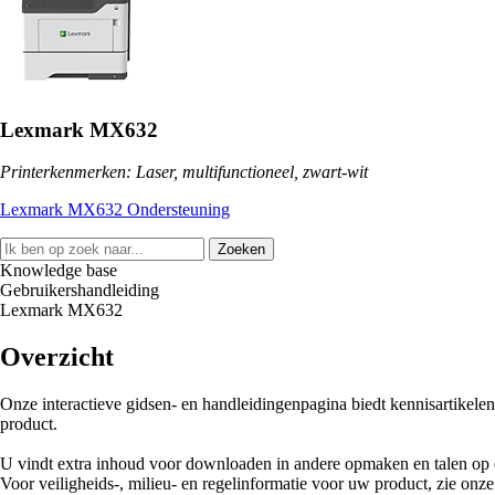
Lexmark MX632
Printerkenmerken: Laser, multifunctioneel, zwart-wit
Lexmark MX632 Ondersteuning
Zoeken
Knowledge base
Gebruikershandleiding
Lexmark MX632
Overzicht
Onze interactieve gidsen- en handleidingenpagina biedt kennisartikele
product.
U vindt extra inhoud voor downloaden in andere opmaken en talen op
Voor veiligheids-, milieu- en regelinformatie voor uw product, zie onze