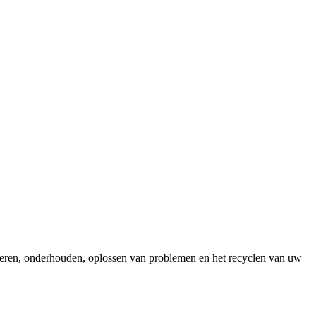
gureren, onderhouden, oplossen van problemen en het recyclen van uw