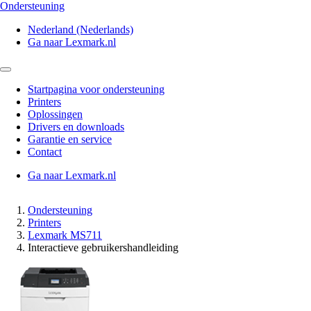
Ondersteuning
Nederland (Nederlands)
Ga naar Lexmark.nl
Startpagina voor ondersteuning
Printers
Oplossingen
Drivers en downloads
Garantie en service
Contact
Ga naar Lexmark.nl
Ondersteuning
Printers
Lexmark MS711
Interactieve gebruikershandleiding