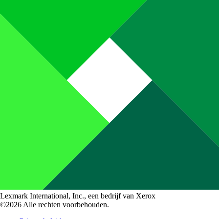
Lexmark International, Inc., een bedrijf van Xerox
©2026 Alle rechten voorbehouden.