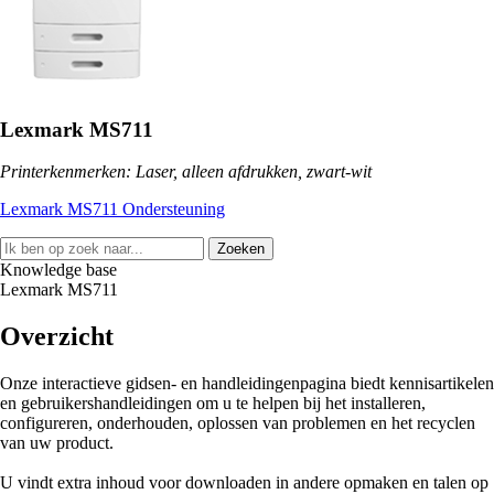
Lexmark MS711
Printerkenmerken: Laser, alleen afdrukken, zwart-wit
Lexmark MS711 Ondersteuning
Zoeken
Knowledge base
Lexmark MS711
Overzicht
Onze interactieve gidsen- en handleidingenpagina biedt kennisartikelen
en gebruikershandleidingen om u te helpen bij het installeren,
configureren, onderhouden, oplossen van problemen en het recyclen
van uw product.
U vindt extra inhoud voor downloaden in andere opmaken en talen op