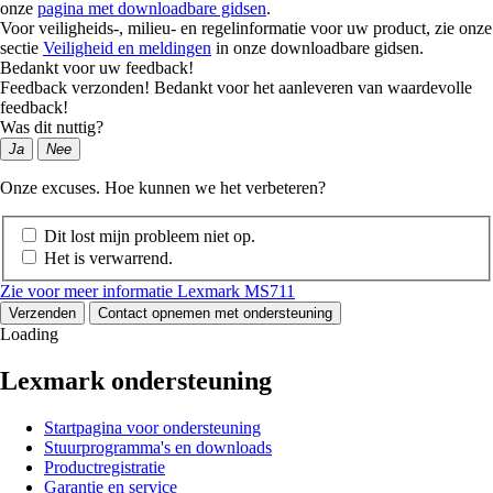
onze
pagina met downloadbare gidsen
.
Voor veiligheids-, milieu- en regelinformatie voor uw product, zie onze
sectie
Veiligheid en meldingen
in onze downloadbare gidsen.
Bedankt voor uw feedback!
Feedback verzonden! Bedankt voor het aanleveren van waardevolle
feedback!
Was dit nuttig?
Ja
Nee
Onze excuses. Hoe kunnen we het verbeteren?
Dit lost mijn probleem niet op.
Het is verwarrend.
Zie voor meer informatie Lexmark MS711
Verzenden
Contact opnemen met ondersteuning
Loading
Lexmark ondersteuning
Startpagina voor ondersteuning
Stuurprogramma's en downloads
Productregistratie
Garantie en service