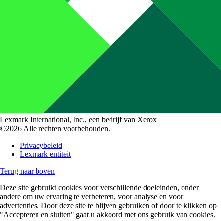
Lexmark International, Inc., een bedrijf van Xerox
©2026 Alle rechten voorbehouden.
Privacybeleid
Lexmark entiteit
Terug naar boven
Deze site gebruikt cookies voor verschillende doeleinden, onder
andere om uw ervaring te verbeteren, voor analyse en voor
advertenties. Door deze site te blijven gebruiken of door te klikken op
"Accepteren en sluiten" gaat u akkoord met ons gebruik van cookies.