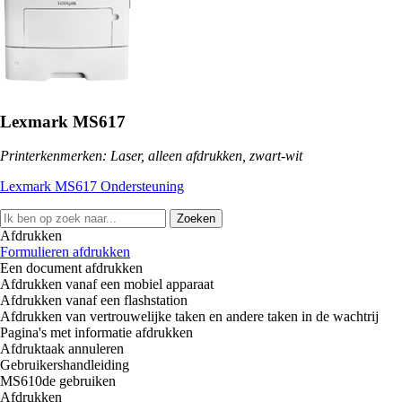
Lexmark MS617
Printerkenmerken: Laser, alleen afdrukken, zwart-wit
Lexmark MS617 Ondersteuning
Zoeken
Afdrukken
Formulieren afdrukken
Een document afdrukken
Afdrukken vanaf een mobiel apparaat
Afdrukken vanaf een flashstation
Afdrukken van vertrouwelijke taken en andere taken in de wachtrij
Pagina's met informatie afdrukken
Afdruktaak annuleren
Gebruikershandleiding
MS610de gebruiken
Afdrukken