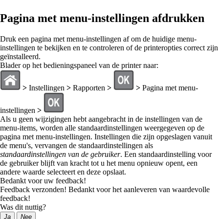
Pagina met menu-instellingen afdrukken
Druk een pagina met menu-instellingen af om de huidige menu-
instellingen te bekijken en te controleren of de printeropties correct zijn
geïnstalleerd.
Blader op het bedieningspaneel van de printer naar:
>
Instellingen
>
Rapporten
>
>
Pagina met menu-
instellingen
>
Als u geen wijzigingen hebt aangebracht in de instellingen van de
menu-items, worden alle standaardinstellingen weergegeven op de
pagina met menu-instellingen. Instellingen die zijn opgeslagen vanuit
de menu's, vervangen de standaardinstellingen als
standaardinstellingen van de gebruiker
. Een standaardinstelling voor
de gebruiker blijft van kracht tot u het menu opnieuw opent, een
andere waarde selecteert en deze opslaat.
Bedankt voor uw feedback!
Feedback verzonden! Bedankt voor het aanleveren van waardevolle
feedback!
Was dit nuttig?
Ja
Nee