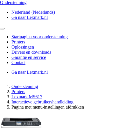
Ondersteuning
Nederland (Nederlands)
Ga naar Lexmark.nl
Startpagina voor ondersteuning
Printers
Oplossingen
Drivers en downloads
Garantie en service
Contact
Ga naar Lexmark.nl
Ondersteuning
Printers
Lexmark MS617
Interactieve gebruikershandleiding
Pagina met menu-instellingen afdrukken