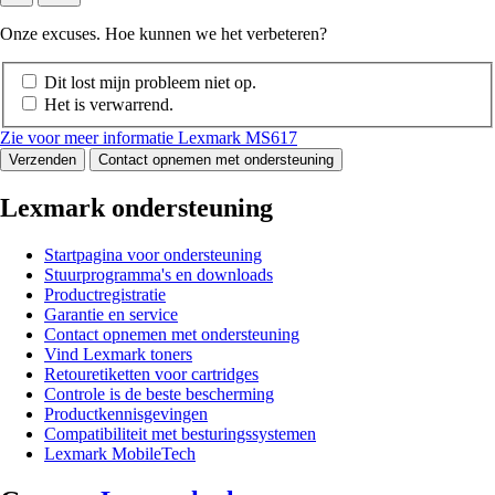
Onze excuses. Hoe kunnen we het verbeteren?
Dit lost mijn probleem niet op.
Het is verwarrend.
Zie voor meer informatie Lexmark MS617
Verzenden
Contact opnemen met ondersteuning
Lexmark ondersteuning
Startpagina voor ondersteuning
Stuurprogramma's en downloads
Productregistratie
Garantie en service
Contact opnemen met ondersteuning
Vind Lexmark toners
Retouretiketten voor cartridges
Controle is de beste bescherming
Productkennisgevingen
Compatibiliteit met besturingssystemen
Lexmark MobileTech