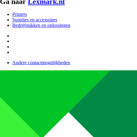
Ga naar
Lexmark.nl
Printers
Supplies en accessoires
Bedrijfstakken en oplossingen
Andere contactmogelijkheden