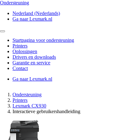
Ondersteuning
Nederland (Nederlands)
Ga naar Lexmark.nl
Startpagina voor ondersteuning
Printers
Oplossingen
Drivers en downloads
Garantie en service
Contact
Ga naar Lexmark.nl
Ondersteuning
Printers
Lexmark CX930
Interactieve gebruikershandleiding