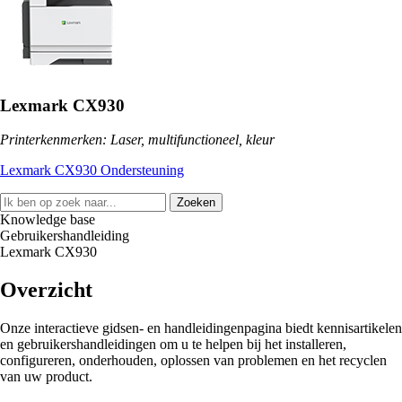
Lexmark CX930
Printerkenmerken: Laser, multifunctioneel, kleur
Lexmark CX930 Ondersteuning
Zoeken
Knowledge base
Gebruikershandleiding
Lexmark CX930
Overzicht
Onze interactieve gidsen- en handleidingenpagina biedt kennisartikelen
en gebruikershandleidingen om u te helpen bij het installeren,
configureren, onderhouden, oplossen van problemen en het recyclen
van uw product.