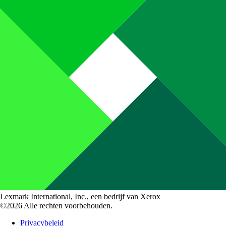
Lexmark International, Inc., een bedrijf van Xerox
©2026 Alle rechten voorbehouden.
Privacybeleid