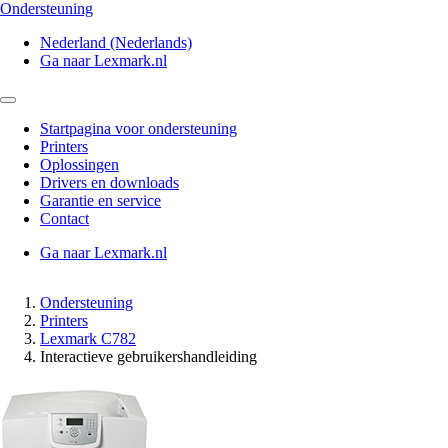
Ondersteuning
Nederland (Nederlands)
Ga naar Lexmark.nl
Startpagina voor ondersteuning
Printers
Oplossingen
Drivers en downloads
Garantie en service
Contact
Ga naar Lexmark.nl
Ondersteuning
Printers
Lexmark C782
Interactieve gebruikershandleiding