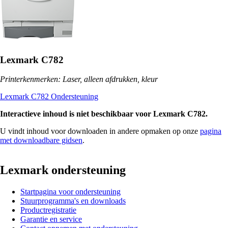
Lexmark C782
Printerkenmerken: Laser, alleen afdrukken, kleur
Lexmark C782 Ondersteuning
Interactieve inhoud is niet beschikbaar voor Lexmark C782.
U vindt inhoud voor downloaden in andere opmaken op onze
pagina
met downloadbare gidsen
.
Lexmark ondersteuning
Startpagina voor ondersteuning
Stuurprogramma's en downloads
Productregistratie
Garantie en service