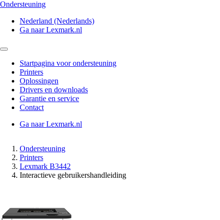
Ondersteuning
Nederland (Nederlands)
Ga naar Lexmark.nl
Startpagina voor ondersteuning
Printers
Oplossingen
Drivers en downloads
Garantie en service
Contact
Ga naar Lexmark.nl
Ondersteuning
Printers
Lexmark B3442
Interactieve gebruikershandleiding