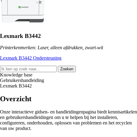
Lexmark B3442
Printerkenmerken: Laser, alleen afdrukken, zwart-wit
Lexmark B3442 Ondersteuning
Zoeken
Knowledge base
Gebruikershandleiding
Lexmark B3442
Overzicht
Onze interactieve gidsen- en handleidingenpagina biedt kennisartikelen
en gebruikershandleidingen om u te helpen bij het installeren,
configureren, onderhouden, oplossen van problemen en het recyclen
van uw product.