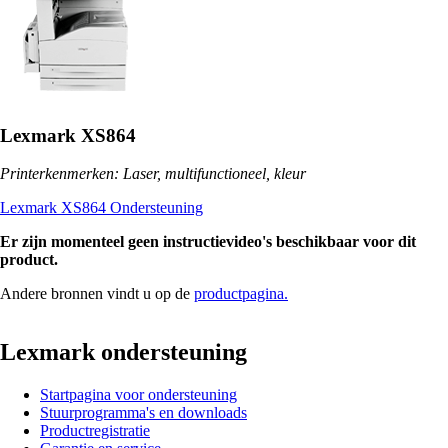
Lexmark XS864
Printerkenmerken: Laser, multifunctioneel, kleur
Lexmark XS864 Ondersteuning
Er zijn momenteel geen instructievideo's beschikbaar voor dit
product.
Andere bronnen vindt u op de
productpagina.
Lexmark ondersteuning
Startpagina voor ondersteuning
Stuurprogramma's en downloads
Productregistratie