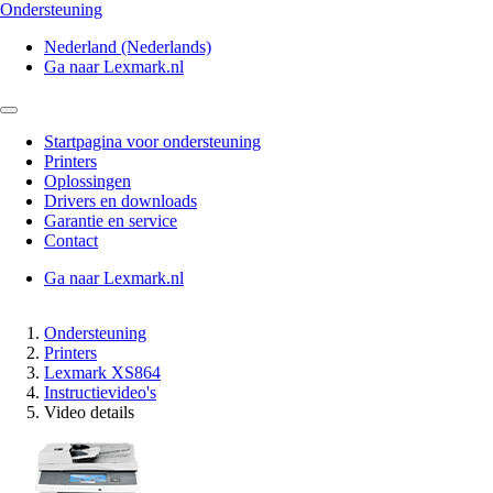
Ondersteuning
Nederland (Nederlands)
Ga naar Lexmark.nl
Startpagina voor ondersteuning
Printers
Oplossingen
Drivers en downloads
Garantie en service
Contact
Ga naar Lexmark.nl
Ondersteuning
Printers
Lexmark XS864
Instructievideo's
Video details