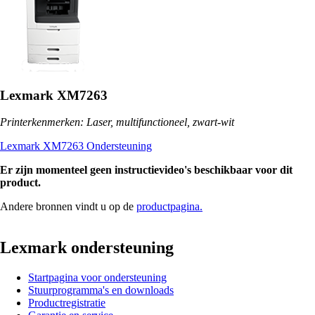
Lexmark XM7263
Printerkenmerken: Laser, multifunctioneel, zwart-wit
Lexmark XM7263 Ondersteuning
Er zijn momenteel geen instructievideo's beschikbaar voor dit
product.
Andere bronnen vindt u op de
productpagina.
Lexmark ondersteuning
Startpagina voor ondersteuning
Stuurprogramma's en downloads
Productregistratie