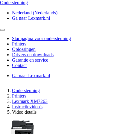
Ondersteuning
Nederland (Nederlands)
Ga naar Lexmark.nl
Startpagina voor ondersteuning
Printers
Oplossingen
Drivers en downloads
Garantie en service
Contact
Ga naar Lexmark.nl
Ondersteuning
Printers
Lexmark XM7263
Instructievideo's
Video details