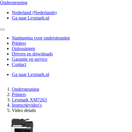
Ondersteuning
Nederland (Nederlands)
Ga naar Lexmark.nl
Startpagina voor ondersteuning
Printers
Oplossingen
Drivers en downloads
Garantie en service
Contact
Ga naar Lexmark.nl
Ondersteuning
Printers
Lexmark XM7263
Instructievideo's
Video details