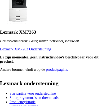
Lexmark XM7263
Printerkenmerken: Laser, multifunctioneel, zwart-wit
Lexmark XM7263 Ondersteuning
Er zijn momenteel geen instructievideo's beschikbaar voor dit
product.
Andere bronnen vindt u op de
productpagina.
Lexmark ondersteuning
Startpagina voor ondersteuning
Stuurprogramma's en downloads
Productregistratie