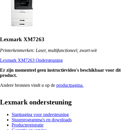
Lexmark XM7263
Printerkenmerken: Laser, multifunctioneel, zwart-wit
Lexmark XM7263 Ondersteuning
Er zijn momenteel geen instructievideo's beschikbaar voor dit
product.
Andere bronnen vindt u op de
productpagina.
Lexmark ondersteuning
Startpagina voor ondersteuning
Stuurprogramma's en downloads
Productregistratie