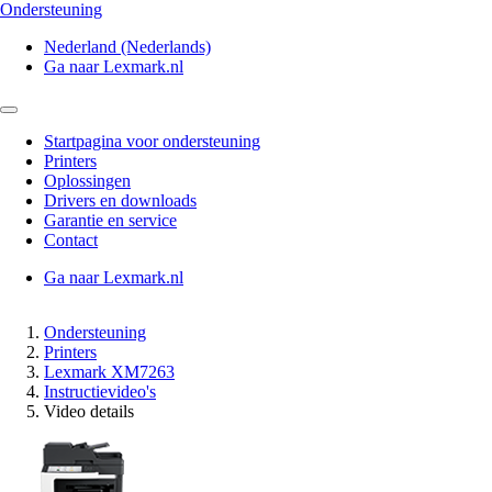
Ondersteuning
Nederland (Nederlands)
Ga naar Lexmark.nl
Startpagina voor ondersteuning
Printers
Oplossingen
Drivers en downloads
Garantie en service
Contact
Ga naar Lexmark.nl
Ondersteuning
Printers
Lexmark XM7263
Instructievideo's
Video details