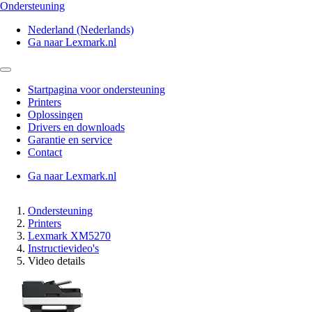
Ondersteuning
Nederland (Nederlands)
Ga naar Lexmark.nl
Startpagina voor ondersteuning
Printers
Oplossingen
Drivers en downloads
Garantie en service
Contact
Ga naar Lexmark.nl
Ondersteuning
Printers
Lexmark XM5270
Instructievideo's
Video details