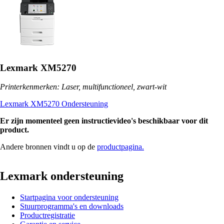
Lexmark XM5270
Printerkenmerken: Laser, multifunctioneel, zwart-wit
Lexmark XM5270 Ondersteuning
Er zijn momenteel geen instructievideo's beschikbaar voor dit
product.
Andere bronnen vindt u op de
productpagina.
Lexmark ondersteuning
Startpagina voor ondersteuning
Stuurprogramma's en downloads
Productregistratie