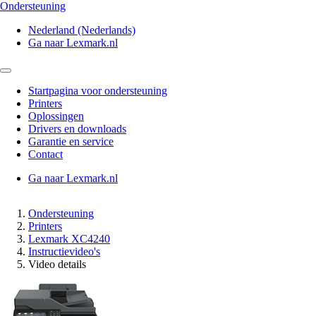
Ondersteuning
Nederland (Nederlands)
Ga naar Lexmark.nl
Startpagina voor ondersteuning
Printers
Oplossingen
Drivers en downloads
Garantie en service
Contact
Ga naar Lexmark.nl
Ondersteuning
Printers
Lexmark XC4240
Instructievideo's
Video details