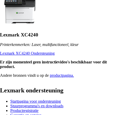
Lexmark XC4240
Printerkenmerken: Laser, multifunctioneel, kleur
Lexmark XC4240 Ondersteuning
Er zijn momenteel geen instructievideo's beschikbaar voor dit
product.
Andere bronnen vindt u op de
productpagina.
Lexmark ondersteuning
Startpagina voor ondersteuning
Stuurprogramma's en downloads
Productregistratie