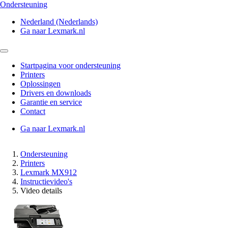
Ondersteuning
Nederland (Nederlands)
Ga naar Lexmark.nl
Startpagina voor ondersteuning
Printers
Oplossingen
Drivers en downloads
Garantie en service
Contact
Ga naar Lexmark.nl
Ondersteuning
Printers
Lexmark MX912
Instructievideo's
Video details