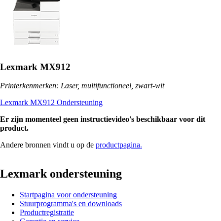
Lexmark MX912
Printerkenmerken: Laser, multifunctioneel, zwart-wit
Lexmark MX912 Ondersteuning
Er zijn momenteel geen instructievideo's beschikbaar voor dit
product.
Andere bronnen vindt u op de
productpagina.
Lexmark ondersteuning
Startpagina voor ondersteuning
Stuurprogramma's en downloads
Productregistratie