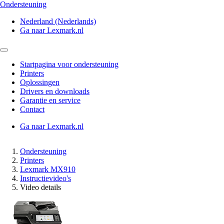
Ondersteuning
Nederland (Nederlands)
Ga naar Lexmark.nl
Startpagina voor ondersteuning
Printers
Oplossingen
Drivers en downloads
Garantie en service
Contact
Ga naar Lexmark.nl
Ondersteuning
Printers
Lexmark MX910
Instructievideo's
Video details