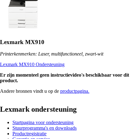
Lexmark MX910
Printerkenmerken: Laser, multifunctioneel, zwart-wit
Lexmark MX910 Ondersteuning
Er zijn momenteel geen instructievideo's beschikbaar voor dit
product.
Andere bronnen vindt u op de
productpagina.
Lexmark ondersteuning
Startpagina voor ondersteuning
Stuurprogramma's en downloads
Productregistratie