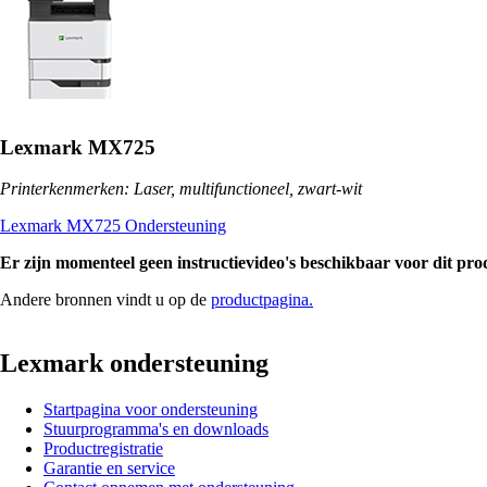
Lexmark MX725
Printerkenmerken: Laser, multifunctioneel, zwart-wit
Lexmark MX725 Ondersteuning
Er zijn momenteel geen instructievideo's beschikbaar voor dit pro
Andere bronnen vindt u op de
productpagina.
Lexmark ondersteuning
Startpagina voor ondersteuning
Stuurprogramma's en downloads
Productregistratie
Garantie en service