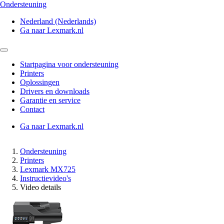
Ondersteuning
Nederland (Nederlands)
Ga naar Lexmark.nl
Startpagina voor ondersteuning
Printers
Oplossingen
Drivers en downloads
Garantie en service
Contact
Ga naar Lexmark.nl
Ondersteuning
Printers
Lexmark MX725
Instructievideo's
Video details