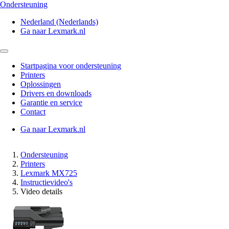
Ondersteuning
Nederland (Nederlands)
Ga naar Lexmark.nl
Startpagina voor ondersteuning
Printers
Oplossingen
Drivers en downloads
Garantie en service
Contact
Ga naar Lexmark.nl
Ondersteuning
Printers
Lexmark MX725
Instructievideo's
Video details