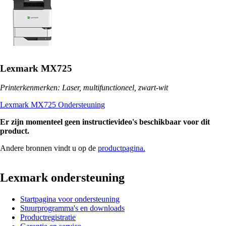
Lexmark MX725
Printerkenmerken: Laser, multifunctioneel, zwart-wit
Lexmark MX725 Ondersteuning
Er zijn momenteel geen instructievideo's beschikbaar voor dit
product.
Andere bronnen vindt u op de
productpagina.
Lexmark ondersteuning
Startpagina voor ondersteuning
Stuurprogramma's en downloads
Productregistratie