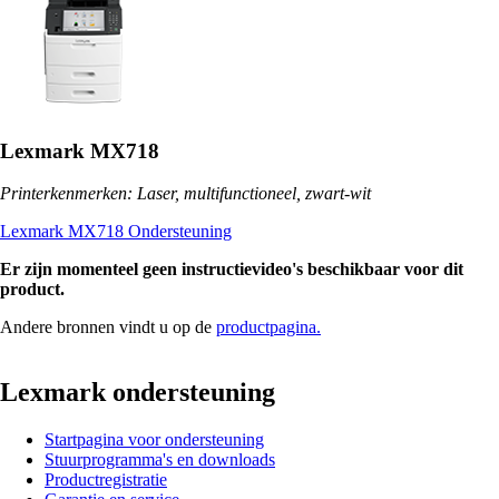
Lexmark MX718
Printerkenmerken: Laser, multifunctioneel, zwart-wit
Lexmark MX718 Ondersteuning
Er zijn momenteel geen instructievideo's beschikbaar voor dit
product.
Andere bronnen vindt u op de
productpagina.
Lexmark ondersteuning
Startpagina voor ondersteuning
Stuurprogramma's en downloads
Productregistratie