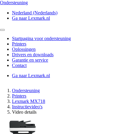
Ondersteuning
Nederland (Nederlands)
Ga naar Lexmark.nl
Startpagina voor ondersteuning
Printers
Oplossingen
Drivers en downloads
Garantie en service
Contact
Ga naar Lexmark.nl
Ondersteuning
Printers
Lexmark MX718
Instructievideo's
Video details