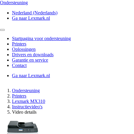
Ondersteuning
Nederland (Nederlands)
Ga naar Lexmark.nl
Startpagina voor ondersteuning
Printers
Oplossingen
Drivers en downloads
Garantie en service
Contact
Ga naar Lexmark.nl
Ondersteuning
Printers
Lexmark MX310
Instructievideo's
Video details