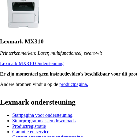
Lexmark MX310
Printerkenmerken: Laser, multifunctioneel, zwart-wit
Lexmark MX310 Ondersteuning
Er zijn momenteel geen instructievideo's beschikbaar voor dit pro
Andere bronnen vindt u op de
productpagina.
Lexmark ondersteuning
Startpagina voor ondersteuning
Stuurprogramma's en downloads
Productregistratie
Garantie en service