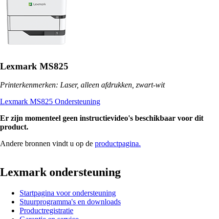
Lexmark MS825
Printerkenmerken: Laser, alleen afdrukken, zwart-wit
Lexmark MS825 Ondersteuning
Er zijn momenteel geen instructievideo's beschikbaar voor dit
product.
Andere bronnen vindt u op de
productpagina.
Lexmark ondersteuning
Startpagina voor ondersteuning
Stuurprogramma's en downloads
Productregistratie