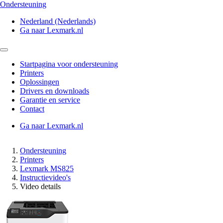
Ondersteuning
Nederland (Nederlands)
Ga naar Lexmark.nl
Startpagina voor ondersteuning
Printers
Oplossingen
Drivers en downloads
Garantie en service
Contact
Ga naar Lexmark.nl
Ondersteuning
Printers
Lexmark MS825
Instructievideo's
Video details