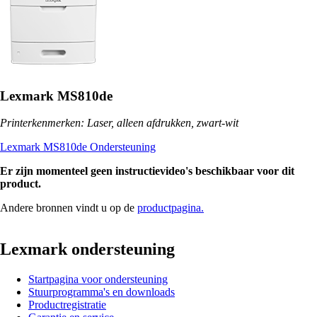
Lexmark MS810de
Printerkenmerken: Laser, alleen afdrukken, zwart-wit
Lexmark MS810de Ondersteuning
Er zijn momenteel geen instructievideo's beschikbaar voor dit
product.
Andere bronnen vindt u op de
productpagina.
Lexmark ondersteuning
Startpagina voor ondersteuning
Stuurprogramma's en downloads
Productregistratie