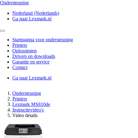
Ondersteuning
Nederland (Nederlands)
Ga naar Lexmark.nl
Startpagina voor ondersteuning
Printers
Oplossingen
Drivers en downloads
Garantie en service
Contact
Ga naar Lexmark.nl
Ondersteuning
Printers
Lexmark MS810de
Instructievideo's
Video details