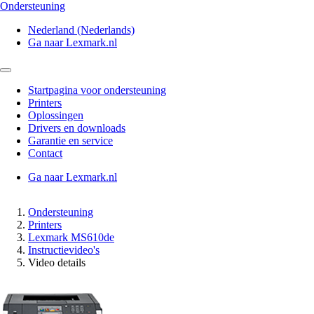
Ondersteuning
Nederland (Nederlands)
Ga naar Lexmark.nl
Startpagina voor ondersteuning
Printers
Oplossingen
Drivers en downloads
Garantie en service
Contact
Ga naar Lexmark.nl
Ondersteuning
Printers
Lexmark MS610de
Instructievideo's
Video details