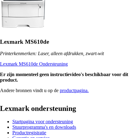
Lexmark MS610de
Printerkenmerken: Laser, alleen afdrukken, zwart-wit
Lexmark MS610de Ondersteuning
Er zijn momenteel geen instructievideo's beschikbaar voor dit
product.
Andere bronnen vindt u op de
productpagina.
Lexmark ondersteuning
Startpagina voor ondersteuning
Stuurprogramma's en downloads
Productregistratie