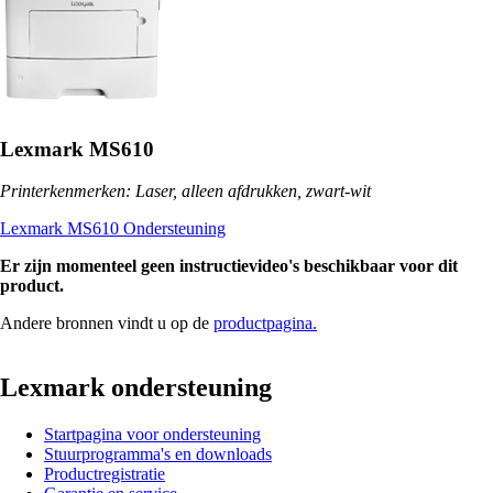
Lexmark MS610
Printerkenmerken: Laser, alleen afdrukken, zwart-wit
Lexmark MS610 Ondersteuning
Er zijn momenteel geen instructievideo's beschikbaar voor dit
product.
Andere bronnen vindt u op de
productpagina.
Lexmark ondersteuning
Startpagina voor ondersteuning
Stuurprogramma's en downloads
Productregistratie