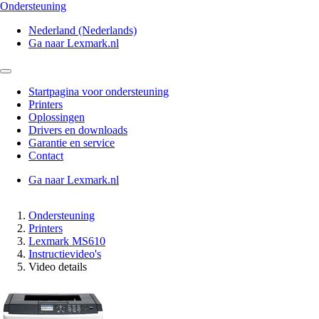
Ondersteuning
Nederland (Nederlands)
Ga naar Lexmark.nl
Startpagina voor ondersteuning
Printers
Oplossingen
Drivers en downloads
Garantie en service
Contact
Ga naar Lexmark.nl
Ondersteuning
Printers
Lexmark MS610
Instructievideo's
Video details