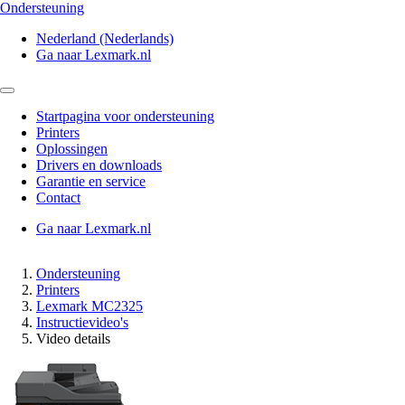
Ondersteuning
Nederland (Nederlands)
Ga naar Lexmark.nl
Startpagina voor ondersteuning
Printers
Oplossingen
Drivers en downloads
Garantie en service
Contact
Ga naar Lexmark.nl
Ondersteuning
Printers
Lexmark MC2325
Instructievideo's
Video details