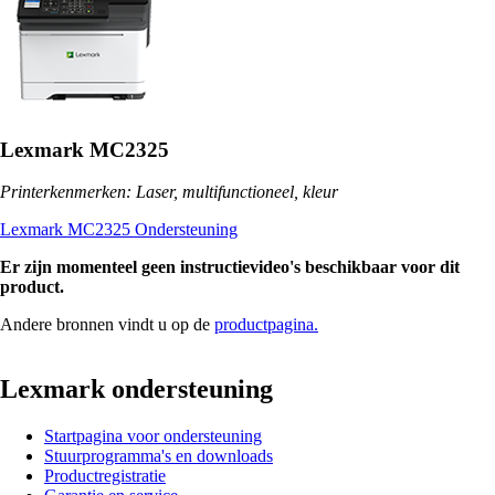
Lexmark MC2325
Printerkenmerken: Laser, multifunctioneel, kleur
Lexmark MC2325 Ondersteuning
Er zijn momenteel geen instructievideo's beschikbaar voor dit
product.
Andere bronnen vindt u op de
productpagina.
Lexmark ondersteuning
Startpagina voor ondersteuning
Stuurprogramma's en downloads
Productregistratie