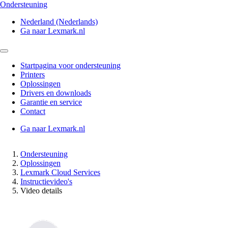
Ondersteuning
Nederland (Nederlands)
Ga naar Lexmark.nl
Startpagina voor ondersteuning
Printers
Oplossingen
Drivers en downloads
Garantie en service
Contact
Ga naar Lexmark.nl
Ondersteuning
Oplossingen
Lexmark Cloud Services
Instructievideo's
Video details