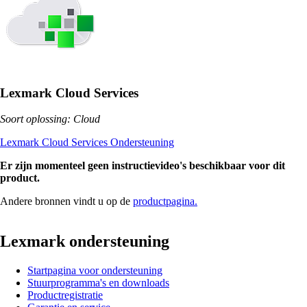
Lexmark Cloud Services
Soort oplossing: Cloud
Lexmark Cloud Services Ondersteuning
Er zijn momenteel geen instructievideo's beschikbaar voor dit
product.
Andere bronnen vindt u op de
productpagina.
Lexmark ondersteuning
Startpagina voor ondersteuning
Stuurprogramma's en downloads
Productregistratie