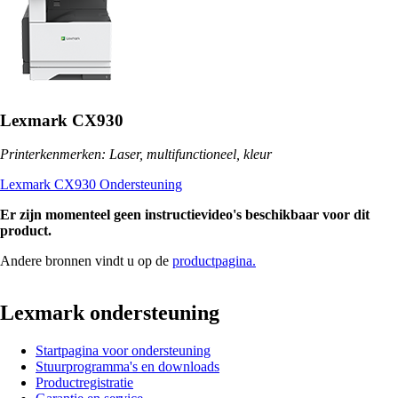
Lexmark CX930
Printerkenmerken: Laser, multifunctioneel, kleur
Lexmark CX930 Ondersteuning
Er zijn momenteel geen instructievideo's beschikbaar voor dit
product.
Andere bronnen vindt u op de
productpagina.
Lexmark ondersteuning
Startpagina voor ondersteuning
Stuurprogramma's en downloads
Productregistratie