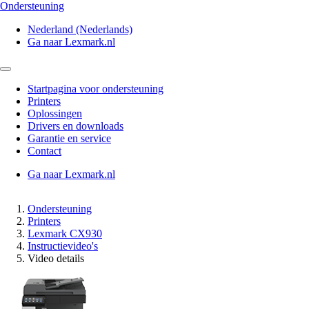
Ondersteuning
Nederland (Nederlands)
Ga naar Lexmark.nl
Startpagina voor ondersteuning
Printers
Oplossingen
Drivers en downloads
Garantie en service
Contact
Ga naar Lexmark.nl
Ondersteuning
Printers
Lexmark CX930
Instructievideo's
Video details