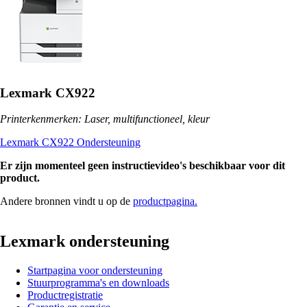
Lexmark CX922
Printerkenmerken: Laser, multifunctioneel, kleur
Lexmark CX922 Ondersteuning
Er zijn momenteel geen instructievideo's beschikbaar voor dit
product.
Andere bronnen vindt u op de
productpagina.
Lexmark ondersteuning
Startpagina voor ondersteuning
Stuurprogramma's en downloads
Productregistratie