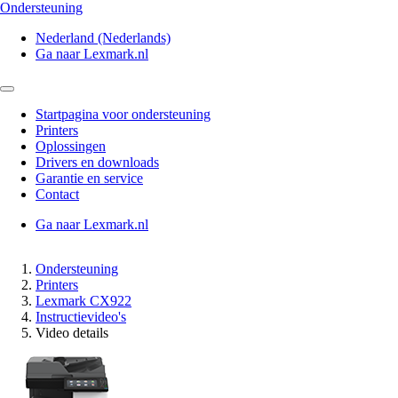
Ondersteuning
Nederland (Nederlands)
Ga naar Lexmark.nl
Startpagina voor ondersteuning
Printers
Oplossingen
Drivers en downloads
Garantie en service
Contact
Ga naar Lexmark.nl
Ondersteuning
Printers
Lexmark CX922
Instructievideo's
Video details