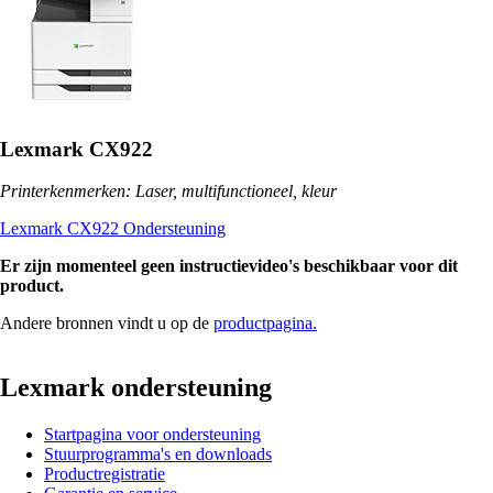
Lexmark CX922
Printerkenmerken: Laser, multifunctioneel, kleur
Lexmark CX922 Ondersteuning
Er zijn momenteel geen instructievideo's beschikbaar voor dit
product.
Andere bronnen vindt u op de
productpagina.
Lexmark ondersteuning
Startpagina voor ondersteuning
Stuurprogramma's en downloads
Productregistratie