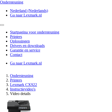
Ondersteuning
Nederland (Nederlands)
Ga naar Lexmark.nl
Startpagina voor ondersteuning
Printers
Oplossingen
Drivers en downloads
Garantie en service
Contact
Ga naar Lexmark.nl
Ondersteuning
Printers
Lexmark CX922
Instructievideo's
Video details