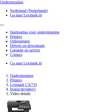
Ondersteuning
Nederland (Nederlands)
Ga naar Lexmark.nl
Startpagina voor ondersteuning
Printers
Oplossingen
Drivers en downloads
Garantie en service
Contact
Ga naar Lexmark.nl
Ondersteuning
Printers
Lexmark CX735
Instructievideo's
Video details