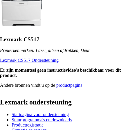
Lexmark CS517
Printerkenmerken: Laser, alleen afdrukken, kleur
Lexmark CS517 Ondersteuning
Er zijn momenteel geen instructievideo's beschikbaar voor dit
product.
Andere bronnen vindt u op de
productpagina.
Lexmark ondersteuning
Startpagina voor ondersteuning
Stuurprogramma's en downloads
Productregistratie