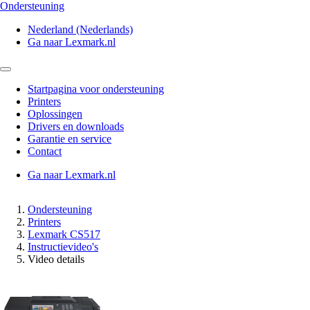
Ondersteuning
Nederland (Nederlands)
Ga naar Lexmark.nl
Startpagina voor ondersteuning
Printers
Oplossingen
Drivers en downloads
Garantie en service
Contact
Ga naar Lexmark.nl
Ondersteuning
Printers
Lexmark CS517
Instructievideo's
Video details