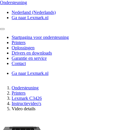
Ondersteuning
Nederland (Nederlands)
Ga naar Lexmark.nl
Startpagina voor ondersteuning
Printers
Oplossingen
Drivers en downloads
Garantie en service
Contact
Ga naar Lexmark.nl
Ondersteuning
Printers
Lexmark C3426
Instructievideo's
Video details