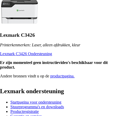
Lexmark C3426
Printerkenmerken: Laser, alleen afdrukken, kleur
Lexmark C3426 Ondersteuning
Er zijn momenteel geen instructievideo's beschikbaar voor dit
product.
Andere bronnen vindt u op de
productpagina.
Lexmark ondersteuning
Startpagina voor ondersteuning
Stuurprogramma's en downloads
Productregistratie