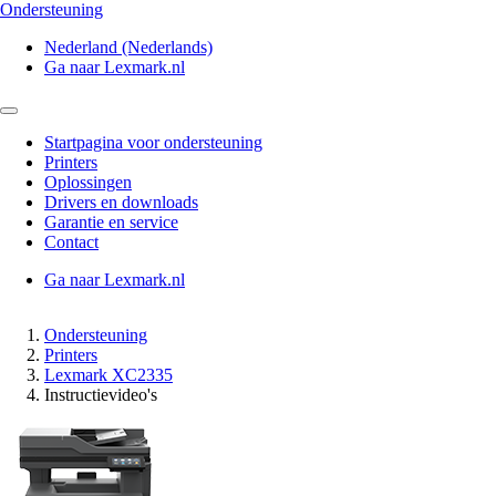
Ondersteuning
Nederland (Nederlands)
Ga naar Lexmark.nl
Startpagina voor ondersteuning
Printers
Oplossingen
Drivers en downloads
Garantie en service
Contact
Ga naar Lexmark.nl
Ondersteuning
Printers
Lexmark XC2335
Instructievideo's