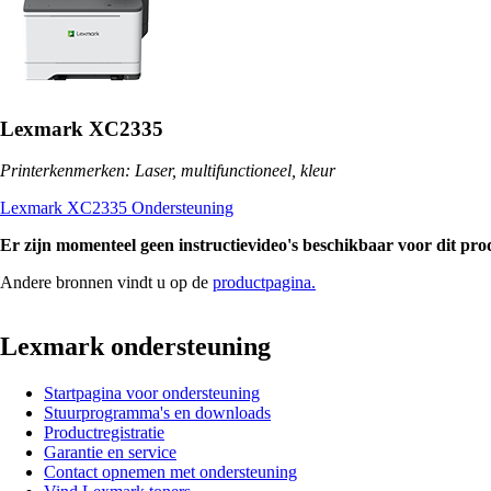
Lexmark XC2335
Printerkenmerken: Laser, multifunctioneel, kleur
Lexmark XC2335 Ondersteuning
Er zijn momenteel geen instructievideo's beschikbaar voor dit pro
Andere bronnen vindt u op de
productpagina.
Lexmark ondersteuning
Startpagina voor ondersteuning
Stuurprogramma's en downloads
Productregistratie
Garantie en service
Contact opnemen met ondersteuning