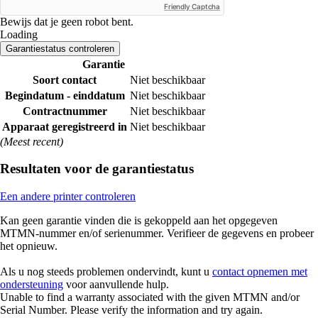
Friendly Captcha
Bewijs dat je geen robot bent.
Loading
Garantiestatus controleren
Garantie
Soort contact
Niet beschikbaar
Begindatum - einddatum
Niet beschikbaar
Contractnummer
Niet beschikbaar
Apparaat geregistreerd in
Niet beschikbaar
(Meest recent)
Resultaten voor de garantiestatus
Een andere printer controleren
Kan geen garantie vinden die is gekoppeld aan het opgegeven
MTMN-nummer en/of serienummer. Verifieer de gegevens en probeer
het opnieuw.
Als u nog steeds problemen ondervindt, kunt u
contact opnemen met
ondersteuning
voor aanvullende hulp.
Unable to find a warranty associated with the given MTMN and/or
Serial Number. Please verify the information and try again.