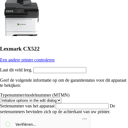
Lexmark CX522
Een andere printer controleren
Laat dit veld leeg.
Geef de volgende informatie op om de garantiestatus voor dit apparaat
te bekijken:
Typenummer/modelnummer (MTMN)
Serienummer van het apparaat
De
serienummers bevinden zich op de achterkant van uw printer.