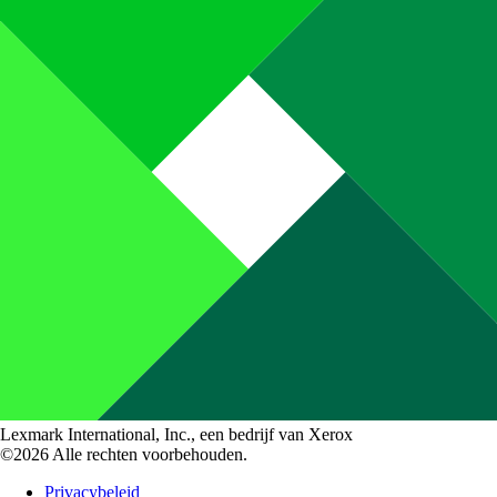
Lexmark International, Inc., een bedrijf van Xerox
©2026 Alle rechten voorbehouden.
Privacybeleid