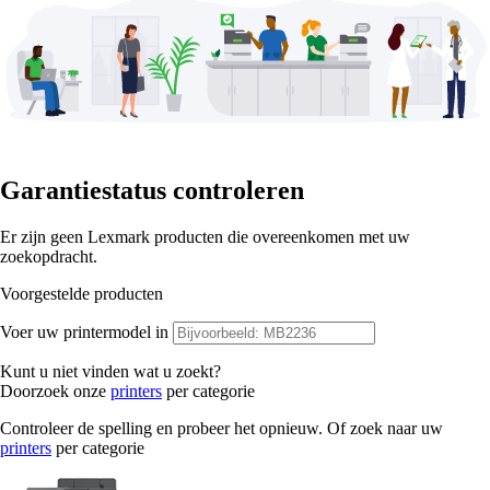
Garantiestatus controleren
Er zijn geen Lexmark producten die overeenkomen met uw
zoekopdracht.
Voorgestelde producten
Voer uw printermodel in
Kunt u niet vinden wat u zoekt?
Doorzoek onze
printers
per categorie
Controleer de spelling en probeer het opnieuw. Of zoek naar uw
printers
per categorie