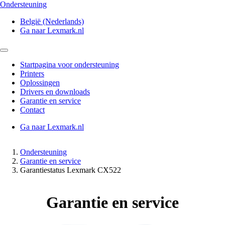
Ondersteuning
België (Nederlands)
Ga naar Lexmark.nl
Startpagina voor ondersteuning
Printers
Oplossingen
Drivers en downloads
Garantie en service
Contact
Ga naar Lexmark.nl
Ondersteuning
Garantie en service
Garantiestatus Lexmark CX522
Garantie en service