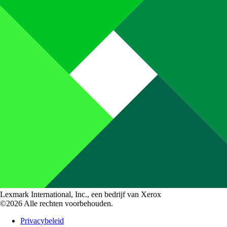
Lexmark International, Inc., een bedrijf van Xerox
©2026 Alle rechten voorbehouden.
Privacybeleid