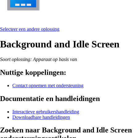
Selecteer een andere oplossing
Background and Idle Screen
Soort oplossing: Apparaat op basis van
Nuttige koppelingen:
Contact opnemen met ondersteuning
Documentatie en handleidingen
Interactieve gebruikershandleiding
Downloadbare handleidingen
Zoeken naar Background and Idle Screen