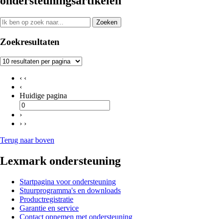
ondersteuningsartikelen
Zoeken
Zoekresultaten
‹ ‹
‹
Huidige pagina
›
› ›
Terug naar boven
Lexmark ondersteuning
Startpagina voor ondersteuning
Stuurprogramma's en downloads
Productregistratie
Garantie en service
Contact opnemen met ondersteuning