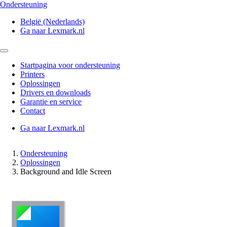
Ondersteuning
België (Nederlands)
Ga naar Lexmark.nl
Startpagina voor ondersteuning
Printers
Oplossingen
Drivers en downloads
Garantie en service
Contact
Ga naar Lexmark.nl
Ondersteuning
Oplossingen
Background and Idle Screen