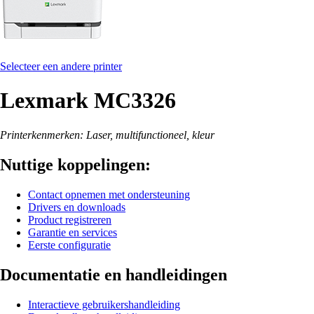
Selecteer een andere printer
Lexmark MC3326
Printerkenmerken: Laser, multifunctioneel, kleur
Nuttige koppelingen:
Contact opnemen met ondersteuning
Drivers en downloads
Product registreren
Garantie en services
Eerste configuratie
Documentatie en handleidingen
Interactieve gebruikershandleiding