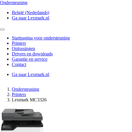
Ondersteuning
België (Nederlands)
Ga naar Lexmark.nl
Startpagina voor ondersteuning
Printers
Oplossingen
Drivers en downloads
Garantie en service
Contact
Ga naar Lexmark.nl
Ondersteuning
Printers
Lexmark MC3326