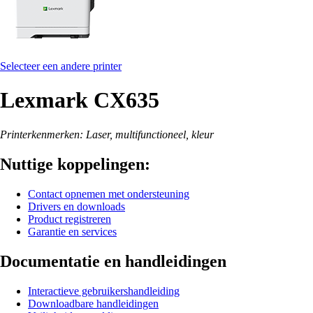
Selecteer een andere printer
Lexmark CX635
Printerkenmerken: Laser, multifunctioneel, kleur
Nuttige koppelingen:
Contact opnemen met ondersteuning
Drivers en downloads
Product registreren
Garantie en services
Documentatie en handleidingen
Interactieve gebruikershandleiding
Downloadbare handleidingen