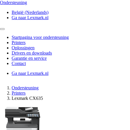
Ondersteuning
België (Nederlands)
Ga naar Lexmark.nl
Startpagina voor ondersteuning
Printers
Oplossingen
Drivers en downloads
Garantie en service
Contact
Ga naar Lexmark.nl
Ondersteuning
Printers
Lexmark CX635