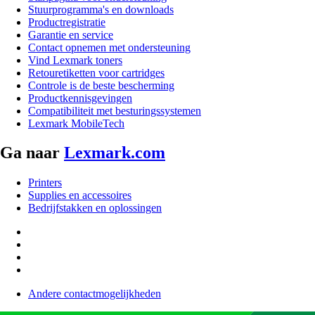
Stuurprogramma's en downloads
Productregistratie
Garantie en service
Contact opnemen met ondersteuning
Vind Lexmark toners
Retouretiketten voor cartridges
Controle is de beste bescherming
Productkennisgevingen
Compatibiliteit met besturingssystemen
Lexmark MobileTech
Ga naar
Lexmark.com
Printers
Supplies en accessoires
Bedrijfstakken en oplossingen
Andere contactmogelijkheden