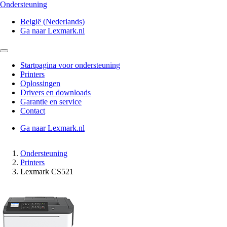
Ondersteuning
België (Nederlands)
Ga naar Lexmark.nl
Startpagina voor ondersteuning
Printers
Oplossingen
Drivers en downloads
Garantie en service
Contact
Ga naar Lexmark.nl
Ondersteuning
Printers
Lexmark CS521