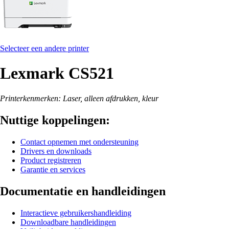
Selecteer een andere printer
Lexmark CS521
Printerkenmerken: Laser, alleen afdrukken, kleur
Nuttige koppelingen:
Contact opnemen met ondersteuning
Drivers en downloads
Product registreren
Garantie en services
Documentatie en handleidingen
Interactieve gebruikershandleiding
Downloadbare handleidingen