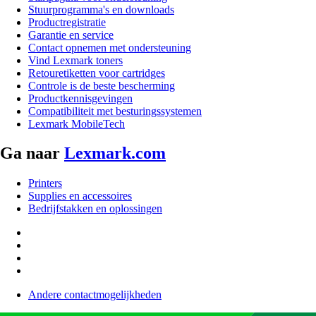
Stuurprogramma's en downloads
Productregistratie
Garantie en service
Contact opnemen met ondersteuning
Vind Lexmark toners
Retouretiketten voor cartridges
Controle is de beste bescherming
Productkennisgevingen
Compatibiliteit met besturingssystemen
Lexmark MobileTech
Ga naar
Lexmark.com
Printers
Supplies en accessoires
Bedrijfstakken en oplossingen
Andere contactmogelijkheden