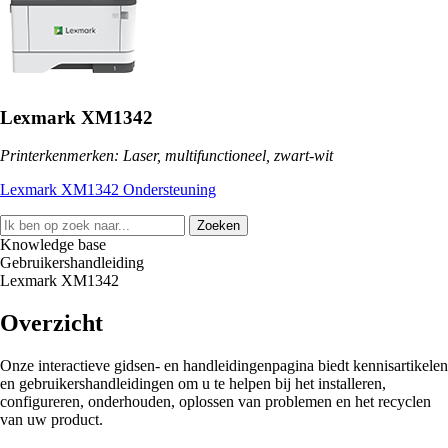
Lexmark XM1342
Printerkenmerken: Laser, multifunctioneel, zwart-wit
Lexmark XM1342 Ondersteuning
Zoeken
Knowledge base
Gebruikershandleiding
Lexmark XM1342
Overzicht
Onze interactieve gidsen- en handleidingenpagina biedt kennisartikelen
en gebruikershandleidingen om u te helpen bij het installeren,
configureren, onderhouden, oplossen van problemen en het recyclen
van uw product.