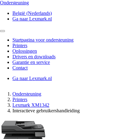
Ondersteuning
België (Nederlands)
Ga naar Lexmark.nl
Startpagina voor ondersteuning
Printers
Oplossingen
Drivers en downloads
Garantie en service
Contact
Ga naar Lexmark.nl
Ondersteuning
Printers
Lexmark XM1342
Interactieve gebruikershandleiding