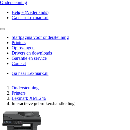
Ondersteuning
België (Nederlands)
Ga naar Lexmark.nl
Startpagina voor ondersteuning
Printers
Oplossingen
Drivers en downloads
Garantie en service
Contact
Ga naar Lexmark.nl
Ondersteuning
Printers
Lexmark XM1246
Interactieve gebruikershandleiding