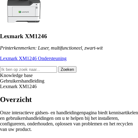
Lexmark XM1246
Printerkenmerken: Laser, multifunctioneel, zwart-wit
Lexmark XM1246 Ondersteuning
Zoeken
Knowledge base
Gebruikershandleiding
Lexmark XM1246
Overzicht
Onze interactieve gidsen- en handleidingenpagina biedt kennisartikelen
en gebruikershandleidingen om u te helpen bij het installeren,
configureren, onderhouden, oplossen van problemen en het recyclen
van uw product.