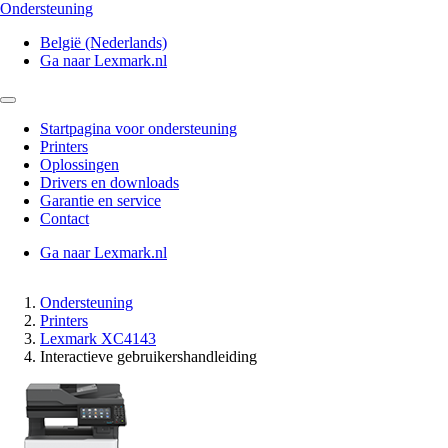
Ondersteuning
België (Nederlands)
Ga naar Lexmark.nl
Startpagina voor ondersteuning
Printers
Oplossingen
Drivers en downloads
Garantie en service
Contact
Ga naar Lexmark.nl
Ondersteuning
Printers
Lexmark XC4143
Interactieve gebruikershandleiding