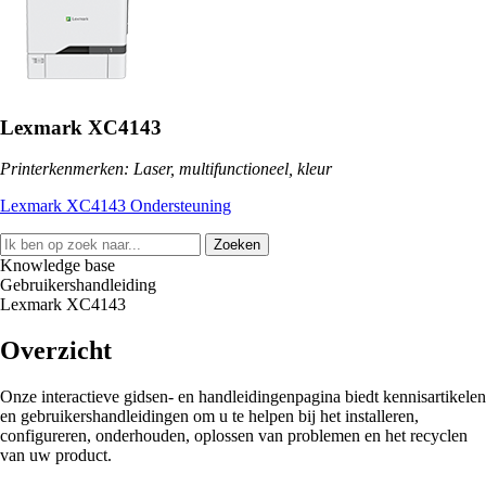
Lexmark XC4143
Printerkenmerken: Laser, multifunctioneel, kleur
Lexmark XC4143 Ondersteuning
Zoeken
Knowledge base
Gebruikershandleiding
Lexmark XC4143
Overzicht
Onze interactieve gidsen- en handleidingenpagina biedt kennisartikelen
en gebruikershandleidingen om u te helpen bij het installeren,
configureren, onderhouden, oplossen van problemen en het recyclen
van uw product.