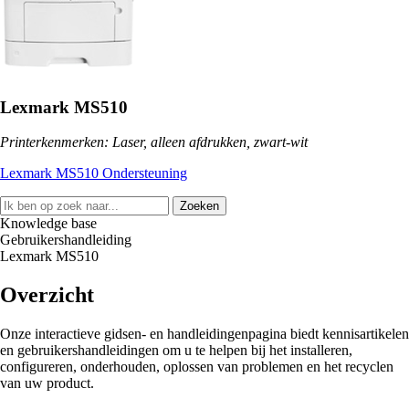
Lexmark MS510
Printerkenmerken: Laser, alleen afdrukken, zwart-wit
Lexmark MS510 Ondersteuning
Zoeken
Knowledge base
Gebruikershandleiding
Lexmark MS510
Overzicht
Onze interactieve gidsen- en handleidingenpagina biedt kennisartikelen
en gebruikershandleidingen om u te helpen bij het installeren,
configureren, onderhouden, oplossen van problemen en het recyclen
van uw product.