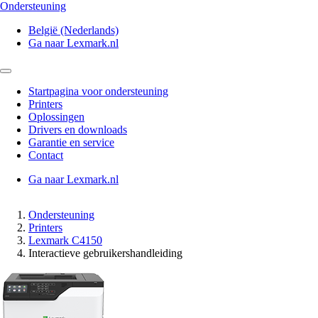
Ondersteuning
België (Nederlands)
Ga naar Lexmark.nl
Startpagina voor ondersteuning
Printers
Oplossingen
Drivers en downloads
Garantie en service
Contact
Ga naar Lexmark.nl
Ondersteuning
Printers
Lexmark C4150
Interactieve gebruikershandleiding