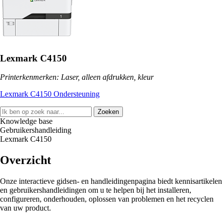
Lexmark C4150
Printerkenmerken: Laser, alleen afdrukken, kleur
Lexmark C4150 Ondersteuning
Zoeken
Knowledge base
Gebruikershandleiding
Lexmark C4150
Overzicht
Onze interactieve gidsen- en handleidingenpagina biedt kennisartikelen
en gebruikershandleidingen om u te helpen bij het installeren,
configureren, onderhouden, oplossen van problemen en het recyclen
van uw product.