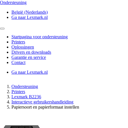
Ondersteuning
België (Nederlands)
Ga naar Lexmark.nl
Startpagina voor ondersteuning
Printers
Oplossingen
Drivers en downloads
Garantie en service
Contact
Ga naar Lexmark.nl
Ondersteuning
Printers
Lexmark B2236
Interactieve gebruikershandleiding
Papiersoort en papierformaat instellen