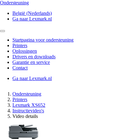
Ondersteuning
België (Nederlands)
Ga naar Lexmark.nl
Startpagina voor ondersteuning
Printers
Oplossingen
Drivers en downloads
Garantie en service
Contact
Ga naar Lexmark.nl
Ondersteuning
Printers
Lexmark XS652
Instructievideo's
Video details