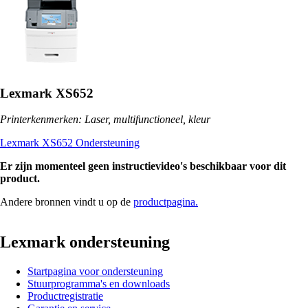
Lexmark XS652
Printerkenmerken: Laser, multifunctioneel, kleur
Lexmark XS652 Ondersteuning
Er zijn momenteel geen instructievideo's beschikbaar voor dit
product.
Andere bronnen vindt u op de
productpagina.
Lexmark ondersteuning
Startpagina voor ondersteuning
Stuurprogramma's en downloads
Productregistratie