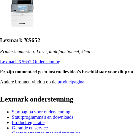
Lexmark XS652
Printerkenmerken: Laser, multifunctioneel, kleur
Lexmark XS652 Ondersteuning
Er zijn momenteel geen instructievideo's beschikbaar voor dit pro
Andere bronnen vindt u op de
productpagina.
Lexmark ondersteuning
Startpagina voor ondersteuning
Stuurprogramma's en downloads
Productregistratie
Garantie en service