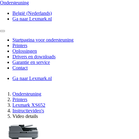
Ondersteuning
België (Nederlands)
Ga naar Lexmark.nl
Startpagina voor ondersteuning
Printers
Oplossingen
Drivers en downloads
Garantie en service
Contact
Ga naar Lexmark.nl
Ondersteuning
Printers
Lexmark XS652
Instructievideo's
Video details