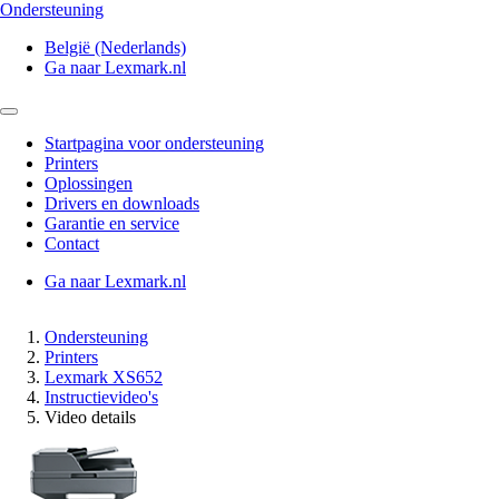
Ondersteuning
België (Nederlands)
Ga naar Lexmark.nl
Startpagina voor ondersteuning
Printers
Oplossingen
Drivers en downloads
Garantie en service
Contact
Ga naar Lexmark.nl
Ondersteuning
Printers
Lexmark XS652
Instructievideo's
Video details