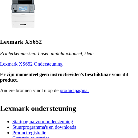
Lexmark XS652
Printerkenmerken: Laser, multifunctioneel, kleur
Lexmark XS652 Ondersteuning
Er zijn momenteel geen instructievideo's beschikbaar voor dit
product.
Andere bronnen vindt u op de
productpagina.
Lexmark ondersteuning
Startpagina voor ondersteuning
Stuurprogramma's en downloads
Productregistratie