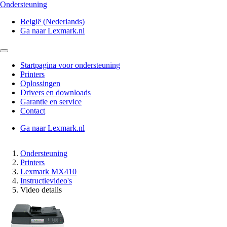
Ondersteuning
België (Nederlands)
Ga naar Lexmark.nl
Startpagina voor ondersteuning
Printers
Oplossingen
Drivers en downloads
Garantie en service
Contact
Ga naar Lexmark.nl
Ondersteuning
Printers
Lexmark MX410
Instructievideo's
Video details