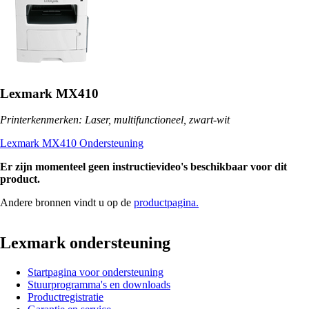
Lexmark MX410
Printerkenmerken: Laser, multifunctioneel, zwart-wit
Lexmark MX410 Ondersteuning
Er zijn momenteel geen instructievideo's beschikbaar voor dit
product.
Andere bronnen vindt u op de
productpagina.
Lexmark ondersteuning
Startpagina voor ondersteuning
Stuurprogramma's en downloads
Productregistratie