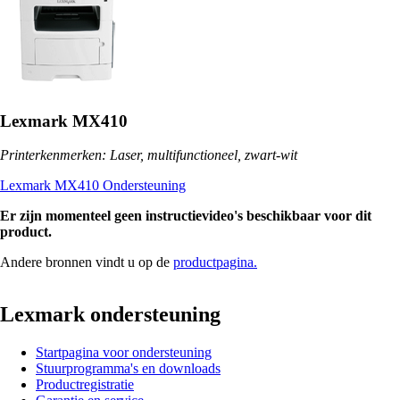
Lexmark MX410
Printerkenmerken: Laser, multifunctioneel, zwart-wit
Lexmark MX410 Ondersteuning
Er zijn momenteel geen instructievideo's beschikbaar voor dit
product.
Andere bronnen vindt u op de
productpagina.
Lexmark ondersteuning
Startpagina voor ondersteuning
Stuurprogramma's en downloads
Productregistratie