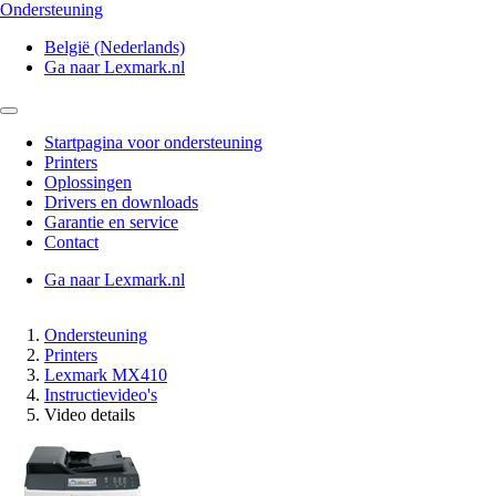
Ondersteuning
België (Nederlands)
Ga naar Lexmark.nl
Startpagina voor ondersteuning
Printers
Oplossingen
Drivers en downloads
Garantie en service
Contact
Ga naar Lexmark.nl
Ondersteuning
Printers
Lexmark MX410
Instructievideo's
Video details