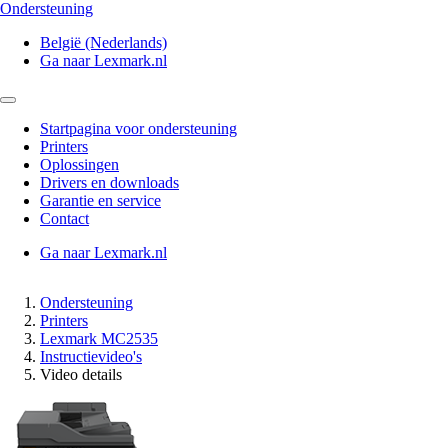
Ondersteuning
België (Nederlands)
Ga naar Lexmark.nl
Startpagina voor ondersteuning
Printers
Oplossingen
Drivers en downloads
Garantie en service
Contact
Ga naar Lexmark.nl
Ondersteuning
Printers
Lexmark MC2535
Instructievideo's
Video details