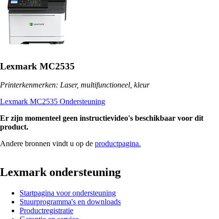
Lexmark MC2535
Printerkenmerken: Laser, multifunctioneel, kleur
Lexmark MC2535 Ondersteuning
Er zijn momenteel geen instructievideo's beschikbaar voor dit
product.
Andere bronnen vindt u op de
productpagina.
Lexmark ondersteuning
Startpagina voor ondersteuning
Stuurprogramma's en downloads
Productregistratie